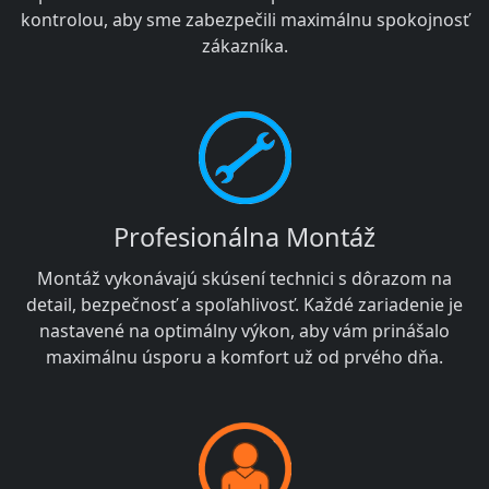
kontrolou, aby sme zabezpečili maximálnu spokojnosť
zákazníka.
Profesionálna Montáž
Montáž vykonávajú skúsení technici s dôrazom na
detail, bezpečnosť a spoľahlivosť. Každé zariadenie je
nastavené na optimálny výkon, aby vám prinášalo
maximálnu úsporu a komfort už od prvého dňa.